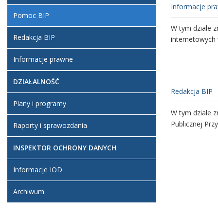
Informacje pr
Pomoc BIP
W tym dziale z
Redakcja BIP
internetowych 
Informacje prawne
DZIAŁALNOŚĆ
Redakcja BIP
Plany i programy
W tym dziale z
Publicznej Przy
Raporty i sprawozdania
INSPEKTOR OCHRONY DANYCH
Informacje IOD
Archiwum