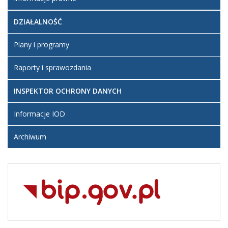
DZIAŁALNOŚĆ
Plany i programy
Raporty i sprawozdania
INSPEKTOR OCHRONY DANYCH
Informacje IOD
Archiwum