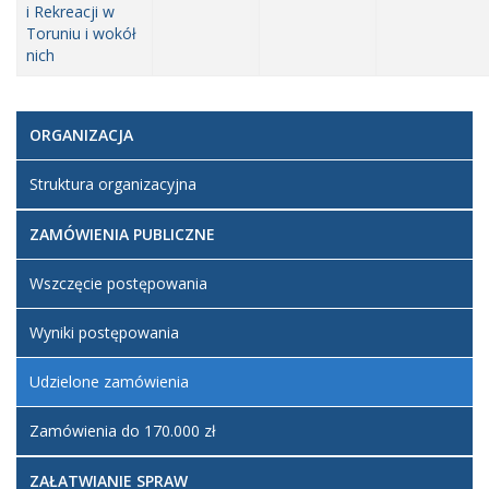
i Rekreacji w
Toruniu i wokół
nich
ORGANIZACJA
Struktura organizacyjna
ZAMÓWIENIA PUBLICZNE
Wszczęcie postępowania
Wyniki postępowania
Udzielone zamówienia
Zamówienia do 170.000 zł
ZAŁATWIANIE SPRAW