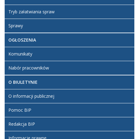
Tryb załatwiania spraw
Sprawy
OGŁOSZENIA
Komunikaty
Nabór pracowników
O BIULETYNIE
O informacji publicznej
Pomoc BIP
Redakcja BIP
Informacje prawne