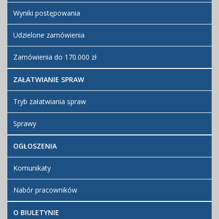
Wyniki postępowania
Udzielone zamówienia
Zamówienia do 170.000 zł
ZAŁATWIANIE SPRAW
Tryb załatwiania spraw
Sprawy
OGŁOSZENIA
Komunikaty
Nabór pracowników
O BIULETYNIE