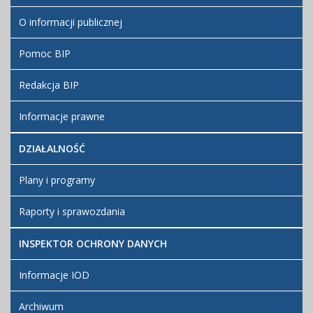
O informacji publicznej
Pomoc BIP
Redakcja BIP
Informacje prawne
DZIAŁALNOŚĆ
Plany i programy
Raporty i sprawozdania
INSPEKTOR OCHRONY DANYCH
Informacje IOD
Archiwum