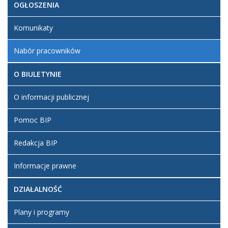
OGŁOSZENIA
Komunikaty
Nabór pracowników
O BIULETYNIE
O informacji publicznej
Pomoc BIP
Redakcja BIP
Informacje prawne
DZIAŁALNOŚĆ
Plany i programy