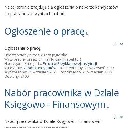
Na tej stronie znajdują się ogłoszenia o naborze kandydatów
do pracy oraz o wynikach naboru.
Ogłoszenie o pracę
Ogłoszenie o pracę
Udostępniony przez:
Agata Jagielska
Wytworzony przez:
Emilia Nowak
(Inspektor)
Nadrzędna kategoria:
Praca w Przykładowej Instytucji
Kategoria:
Nabór kandydatów
Udostępniony: 21 wrzesień 2023
Wytworzony: 21 wrzesień 2023
Poprawiono: 21 wrzesień 2023
Odsłony: 2190
Nabór pracownika w Dziale
Księgowo - Finansowym
Nabór pracownika w Dziale Księgowo - Finansowym