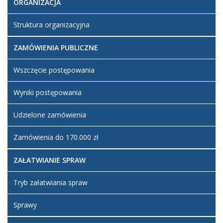
ORGANIZACJA
Struktura organizacyjna
ZAMÓWIENIA PUBLICZNE
Wszczęcie postępowania
Wyniki postępowania
Udzielone zamówienia
Zamówienia do 170.000 zł
ZAŁATWIANIE SPRAW
Tryb załatwiania spraw
Sprawy