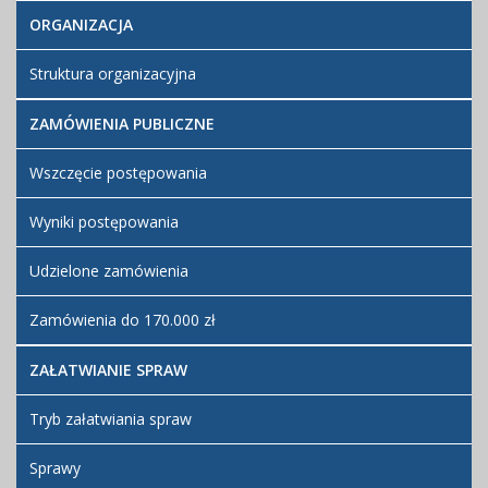
ORGANIZACJA
Struktura organizacyjna
ZAMÓWIENIA PUBLICZNE
Wszczęcie postępowania
Wyniki postępowania
Udzielone zamówienia
Zamówienia do 170.000 zł
ZAŁATWIANIE SPRAW
Tryb załatwiania spraw
Sprawy