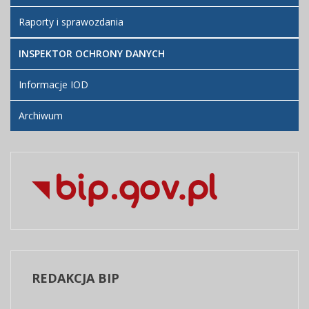
Raporty i sprawozdania
INSPEKTOR OCHRONY DANYCH
Informacje IOD
Archiwum
REDAKCJA
BIP