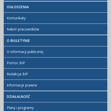
OGŁOSZENIA
Komunikaty
Nabór pracowników
O BIULETYNIE
O informacji publicznej
Pomoc BIP
Redakcja BIP
Informacje prawne
DZIAŁALNOŚĆ
Plany i programy